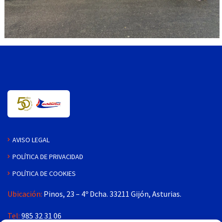
AVISO LEGAL
POLÍTICA DE PRIVACIDAD
POLÍTICA DE COOKIES
Ubicación:
Pinos, 23 – 4º Dcha. 33211 Gijón, Asturias.
Tel:
985 32 31 06