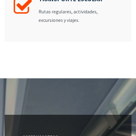
Rutas regulares, actividades,
excursiones y viajes.