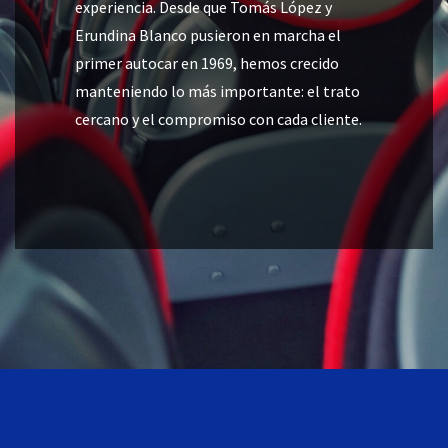
experiencia. Desde que Tomás López y
Erundina Blanco pusieron en marcha el
primer autocar en 1969, hemos crecido
manteniendo lo más importante: el trato
cercano y el compromiso con cada cliente.