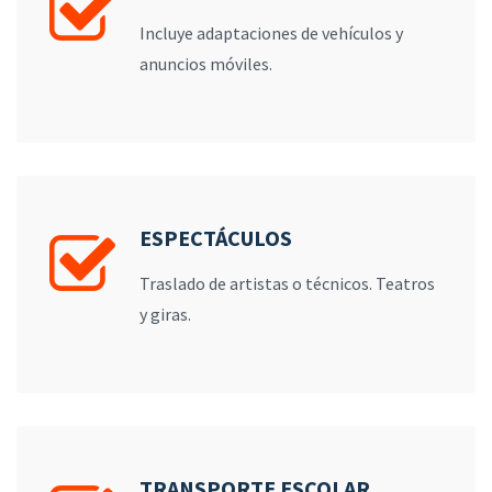
Incluye adaptaciones de vehículos y
anuncios móviles.
ESPECTÁCULOS
Traslado de artistas o técnicos. Teatros
y giras.
TRANSPORTE ESCOLAR