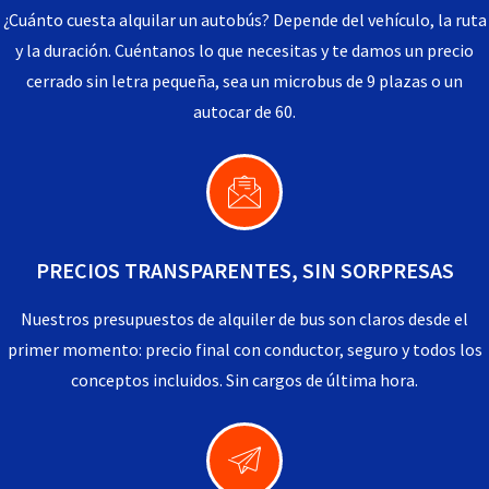
¿Cuánto cuesta alquilar un autobús? Depende del vehículo, la ruta
y la duración. Cuéntanos lo que necesitas y te damos un precio
cerrado sin letra pequeña, sea un microbus de 9 plazas o un
autocar de 60.
PRECIOS TRANSPARENTES, SIN SORPRESAS
Nuestros presupuestos de alquiler de bus son claros desde el
primer momento: precio final con conductor, seguro y todos los
conceptos incluidos. Sin cargos de última hora.