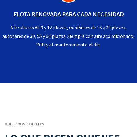
FLOTA RENOVADA PARA CADA NECESIDAD
Microbuses de 9 y 12 plazas, minibuses de 16 y 20 plazas,
autocares de 30, 55 y 60 plazas. Siempre con aire acondicionado,
WiFi y el mantenimiento al día.
NUESTROS CLIENTES