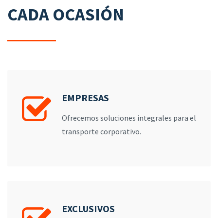
CADA OCASIÓN
EMPRESAS
Ofrecemos soluciones integrales para el
transporte corporativo.
EXCLUSIVOS