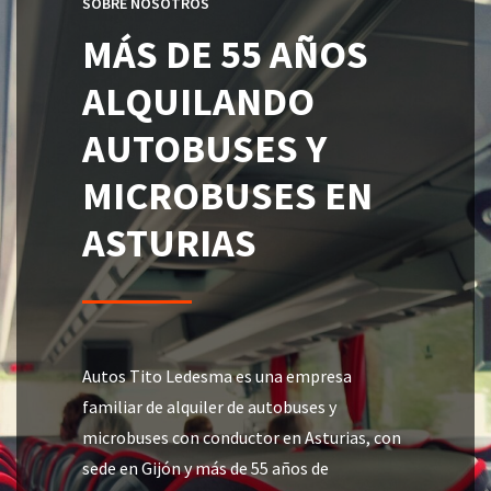
SOBRE NOSOTROS
MÁS DE 55 AÑOS
ALQUILANDO
AUTOBUSES Y
MICROBUSES EN
ASTURIAS
Autos Tito Ledesma es una empresa
familiar de alquiler de autobuses y
microbuses con conductor en Asturias, con
sede en Gijón y más de 55 años de