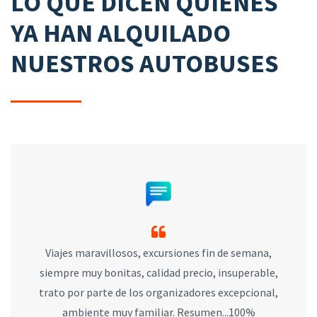
LO QUE DICEN QUIENES
YA HAN ALQUILADO
NUESTROS AUTOBUSES
Viajes maravillosos, excursiones fin de semana,
siempre muy bonitas, calidad precio, insuperable,
trato por parte de los organizadores excepcional,
ambiente muy familiar. Resumen...100%