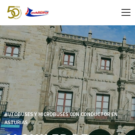
AUTOBUSES Y MICROBUSES CON CONDUCTOR EN
ASTURIAS