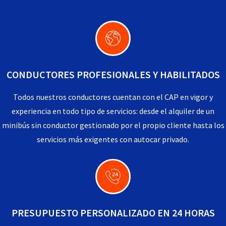
CONDUCTORES PROFESIONALES Y HABILITADOS
Todos nuestros conductores cuentan con el CAP en vigor y
experiencia en todo tipo de servicios: desde el alquiler de un
minibús sin conductor gestionado por el propio cliente hasta los
servicios más exigentes con autocar privado.
PRESUPUESTO PERSONALIZADO EN 24 HORAS