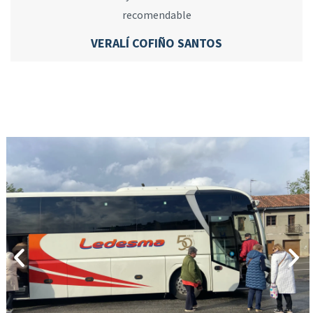
recomendable
VERALÍ COFIÑO SANTOS