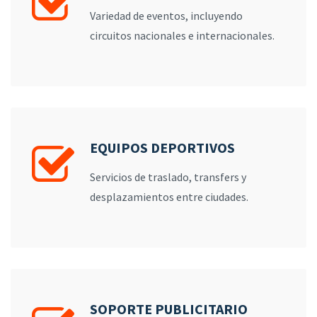
Variedad de eventos, incluyendo
circuitos nacionales e internacionales.
EQUIPOS DEPORTIVOS
Servicios de traslado, transfers y
desplazamientos entre ciudades.
SOPORTE PUBLICITARIO