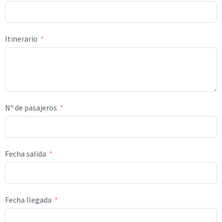
Itinerario
Nº de pasajeros
Fecha salida
Fecha llegada