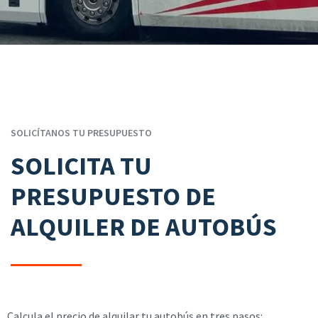
SOLICÍTANOS TU PRESUPUESTO
SOLICITA TU
PRESUPUESTO DE
ALQUILER DE AUTOBÚS
Calcula el precio de alquilar tu autobús en tres pasos: