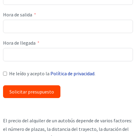
Hora de salida
Hora de llegada
He leído y acepto la
Política de privacidad
.
Solicitar presupuesto
El precio del alquiler de un autobús depende de varios factores:
el número de plazas, la distancia del trayecto, la duración del