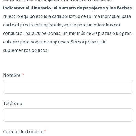
indícanos el itinerario, el número de pasajeros y las fechas
.
Nuestro equipo estudia cada solicitud de forma individual para
darte el precio más ajustado, ya sea para un microbus con
conductor para 20 personas, un minibús de 30 plazas o un gran
autocar para bodas o congresos. Sin sorpresas, sin
suplementos ocultos.
Nombre
Teléfono
Correo electrónico