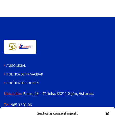
AVISO LEGAL
POLÍTICA DE PRIVACIDAD
POLÍTICA DE COOKIES
Ubicación:
Pinos, 23 – 4º Dcha. 33211 Gijón, Asturias.
Tel:
985 32 31 06
Gestionar consentimiento