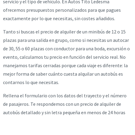
servicio y el tipo de vehículo. En Autos Tito Ledesma
ofrecemos presupuestos personalizados para que pagues
exactamente por lo que necesitas, sin costes añadidos.
Tanto si buscas el precio de alquiler de un minibús de 12 o 15
plazas para una salida en grupo, como si necesitas un autocar
de 30, 55 o 60 plazas con conductor para una boda, excursión o
evento, calculamos tu precio en función del servicio real. No
manejamos tarifas cerradas porque cada viaje es diferente: la
mejor forma de saber cuánto cuesta alquilar un autobús es
contarnos lo que necesitas.
Rellena el formulario con los datos del trayecto y el número
de pasajeros. Te respondemos con un precio de alquiler de
autobús detallado y sin letra pequeña en menos de 24 horas