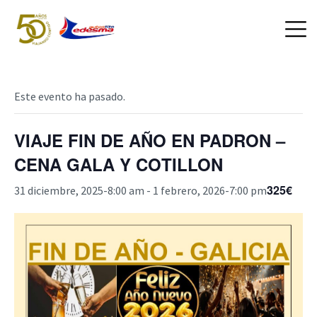
Este evento ha pasado.
VIAJE FIN DE AÑO EN PADRON –
CENA GALA Y COTILLON
325€
31 diciembre, 2025-8:00 am
-
1 febrero, 2026-7:00 pm