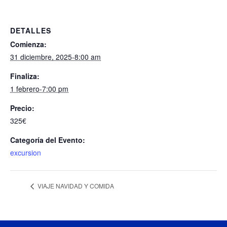
DETALLES
Comienza:
31 diciembre, 2025-8:00 am
Finaliza:
1 febrero-7:00 pm
Precio:
325€
Categoría del Evento:
excursion
VIAJE NAVIDAD Y COMIDA